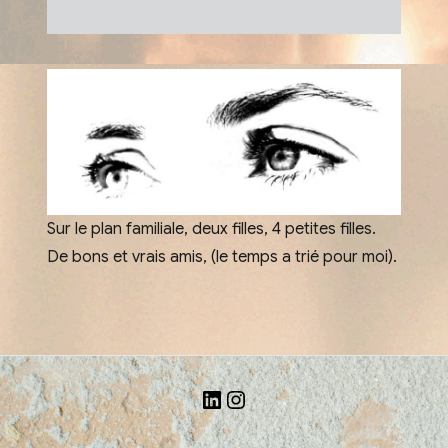
Sur le plan familiale, deux filles, 4 petites filles.
De bons et vrais amis, (le temps a trié pour moi).
LinkedIn
Instagram