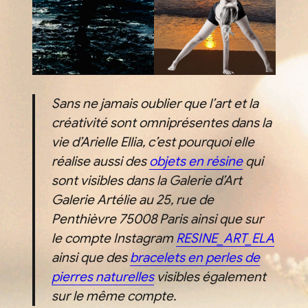
Sans ne jamais oublier que l’art et la
créativité sont omniprésentes dans la
vie d’Arielle Ellia, c’est pourquoi elle
réalise aussi des
objets en résine
qui
sont visibles dans la Galerie d’Art
Galerie Artélie au 25, rue de
Penthièvre 75008 Paris ainsi que sur
le compte Instagram
RESINE_ART_ELA
ainsi que des
bracelets en perles de
pierres naturelles
visibles également
sur le même compte.