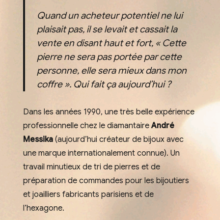
Quand un acheteur potentiel ne lui
plaisait pas, il se levait et cassait la
vente en disant haut et fort, « Cette
pierre ne sera pas portée par cette
personne, elle sera mieux dans mon
coffre ». Qui fait ça aujourd’hui ?
Dans les années 1990, une très belle expérience
professionnelle chez le diamantaire
André
Messika
(aujourd’hui créateur de bijoux avec
une marque internationalement connue). Un
travail minutieux de tri de pierres et de
préparation de commandes pour les bijoutiers
et joailliers fabricants parisiens et de
l’hexagone.