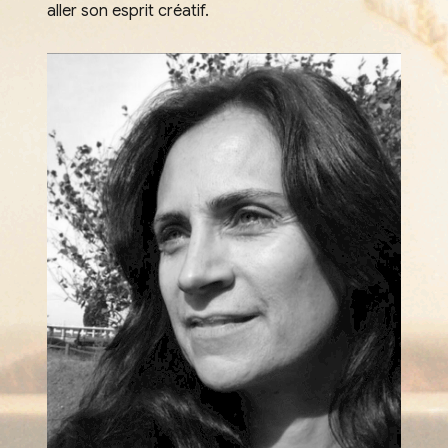
aller son esprit créatif.