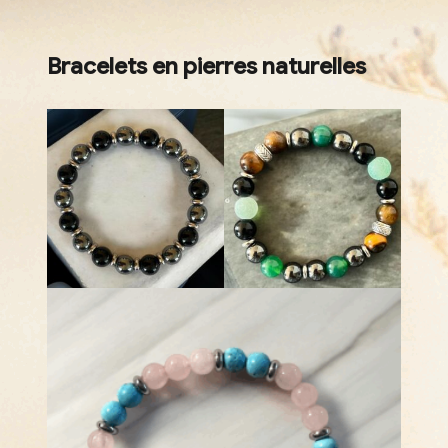
Bracelets en pierres naturelles