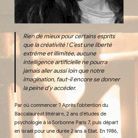
Rien de mieux pour certains esprits
que la créativité ! C’est une liberté
extrême et illimitée, aucune
intelligence artificielle ne pourra
jamais aller aussi loin que notre
imagination, faut-il encore se donner
la peine d’y accéder.
Par où commencer ? Après l’obtention du
Baccalauréat littéraire, 2 ans d’études de
psychologie à la Sorbonne Paris 7, puis départ
en Israël pour une durée 2 ans à Eilat. En 1986,