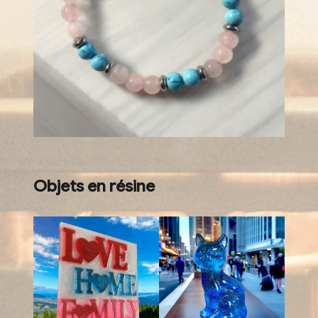
Objets en résine