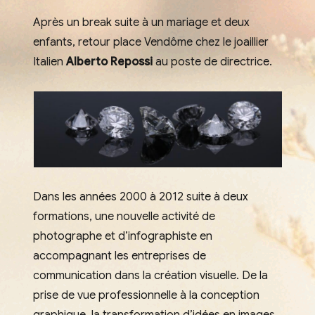
Après un break suite à un mariage et deux
enfants, retour place Vendôme chez le joaillier
Italien
Alberto Repossi
au poste de directrice.
Dans les années 2000 à 2012 suite à deux
formations, une nouvelle activité de
photographe et d’infographiste en
accompagnant les entreprises de
communication dans la création visuelle. De la
prise de vue professionnelle à la conception