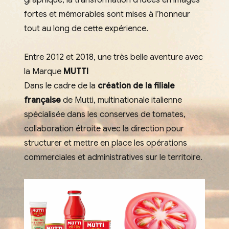
graphique, la transformation d’idées en images
fortes et mémorables sont mises à l’honneur
tout au long de cette expérience.
Entre 2012 et 2018, une très belle aventure avec
la Marque
MUTTI
Dans le cadre de la
création de la filiale
française
de Mutti, multinationale italienne
spécialisée dans les conserves de tomates,
collaboration étroite avec la direction pour
structurer et mettre en place les opérations
commerciales et administratives sur le territoire.