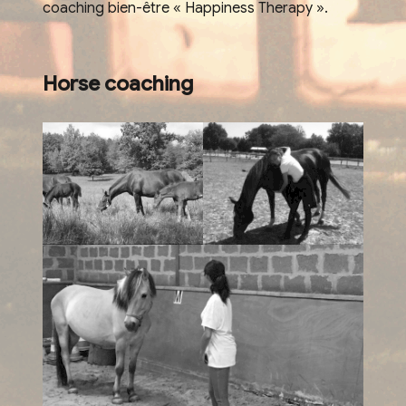
coaching bien-être « Happiness Therapy ».
Horse coaching