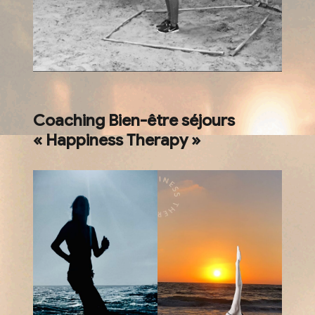
Coaching Bien-être séjours
« Happiness Therapy »