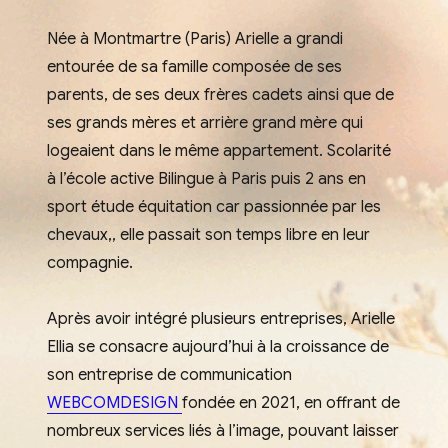
Née à Montmartre (Paris) Arielle a grandi
entourée de sa famille composée de ses
parents, de ses deux frères cadets ainsi que de
ses grands mères et arrière grand mère qui
logeaient dans le même appartement. Scolarité
à l’école active Bilingue à Paris puis 2 ans en
sport étude équitation car passionnée par les
chevaux,, elle passait son temps libre en leur
compagnie.
Après avoir intégré plusieurs entreprises, Arielle
Ellia se consacre aujourd’hui à la croissance de
son entreprise de communication
WEBCOMDESIGN
fondée en 2021, en offrant de
nombreux services liés à l’image, pouvant laisser